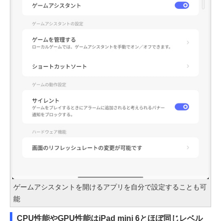
ゲームアシスタントを開けるアプリを自分で設定することも可
能
CPU性能やGPU性能はiPad mini 6とほぼ同じレベル