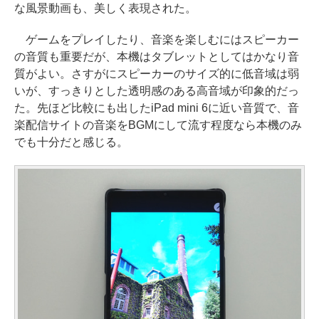
な風景動画も、美しく表現された。
ゲームをプレイしたり、音楽を楽しむにはスピーカー
の音質も重要だが、本機はタブレットとしてはかなり音
質がよい。さすがにスピーカーのサイズ的に低音域は弱
いが、すっきりとした透明感のある高音域が印象的だっ
た。先ほど比較にも出したiPad mini 6に近い音質で、音
楽配信サイトの音楽をBGMにして流す程度なら本機のみ
でも十分だと感じる。