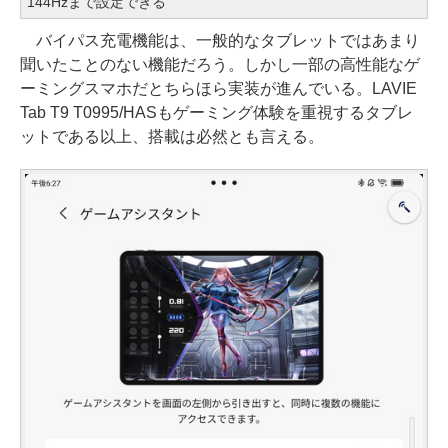
144Hzまで設定できる
バイパス充電機能は、一般的なタブレットではあまり
聞いたことのない機能だろう。しかし一部の高性能なゲ
ーミングスマホだとちらほら実装が進んでいる。LAVIE
Tab T9 T0995/HASもゲーミング体験を重視するタブレ
ットである以上、搭載は必然とも言える。