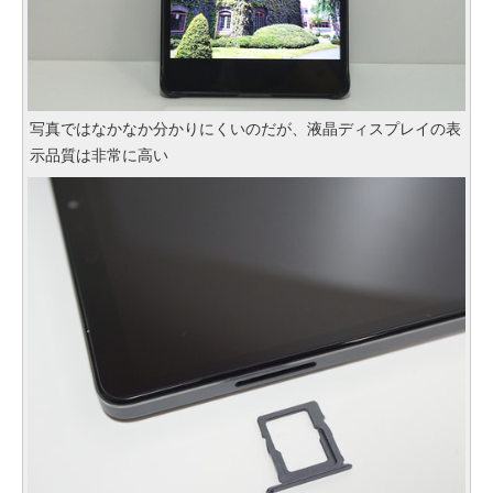
写真ではなかなか分かりにくいのだが、液晶ディスプレイの表
示品質は非常に高い