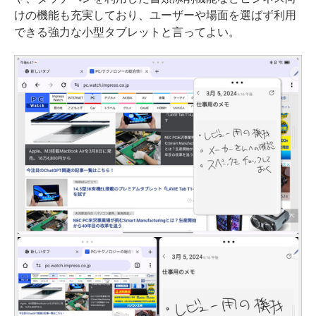
けの機能も充実しており、ユーザーや場面を選ばず利用
できる強力な小型タブレットと言ってよい。