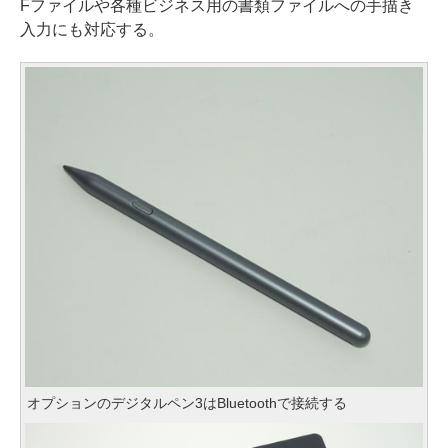
Fファイルや各種ビジネス用の書類ファイルへの手描き
入力にも対応する。
オプションのデジタルペン3はBluetoothで接続する