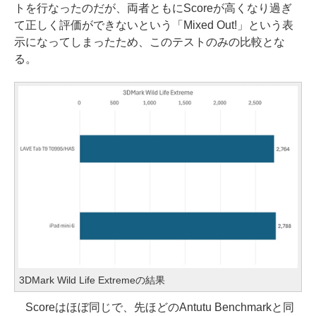
トを行なったのだが、両者ともにScoreが高くなり過ぎ
て正しく評価ができないという「Mixed Out!」という表
示になってしまったため、このテストのみの比較とな
る。
3DMark Wild Life Extremeの結果
Scoreはほぼ同じで、先ほどのAntutu Benchmarkと同