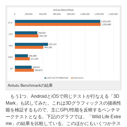
Antutu Benchmarkの結果
もう1つ、AndroidとiOSで同じテストが行なえる「3D
Mark」も試してみた。これは3Dグラフィックスの描画性
能を検証するもので、主にGPU性能を反映するベンチマ
ークテストとなる。下記のグラフでは、「Wild Life Extre
me」の結果を比較している。このほかにもいくつかテス