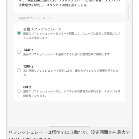
リフレッシュレートは標準では自動だが、設定画面から最大で