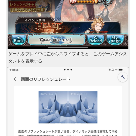
ゲームをプレイ中に左からスワイプすると、このゲームアシス
タントを表示する