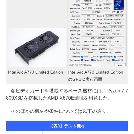
Intel Arc A770 Limited Edition
Intel Arc A770 Limited Edition
のGPU-Z実行画面
各ビデオカードを搭載するベース機材には、Ryzen 7 7
800X3Dを搭載したAMD X670E環境を用意した。
そのほかの機材や条件については以下の通り。
【表3】テスト機材