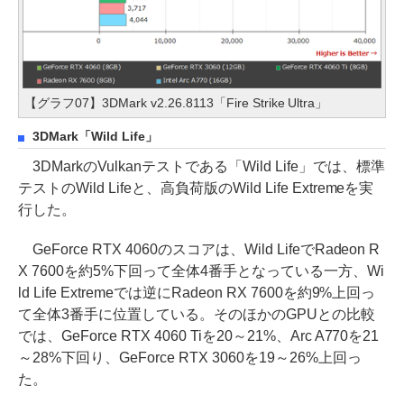
【グラフ07】3DMark v2.26.8113「Fire Strike Ultra」
3DMark「Wild Life」
3DMarkのVulkanテストである「Wild Life」では、標準
テストのWild Lifeと、高負荷版のWild Life Extremeを実
行した。
GeForce RTX 4060のスコアは、Wild LifeでRadeon R
X 7600を約5%下回って全体4番手となっている一方、Wi
ld Life Extremeでは逆にRadeon RX 7600を約9%上回っ
て全体3番手に位置している。そのほかのGPUとの比較
では、GeForce RTX 4060 Tiを20～21%、Arc A770を21
～28%下回り、GeForce RTX 3060を19～26%上回っ
た。