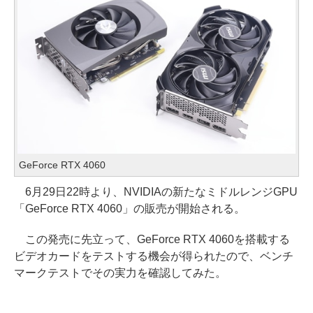
GeForce RTX 4060
6月29日22時より、NVIDIAの新たなミドルレンジGPU
「GeForce RTX 4060」の販売が開始される。
この発売に先立って、GeForce RTX 4060を搭載する
ビデオカードをテストする機会が得られたので、ベンチ
マークテストでその実力を確認してみた。