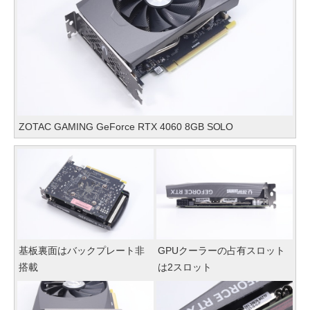
ZOTAC GAMING GeForce RTX 4060 8GB SOLO
基板裏面はバックプレート非
GPUクーラーの占有スロット
搭載
は2スロット