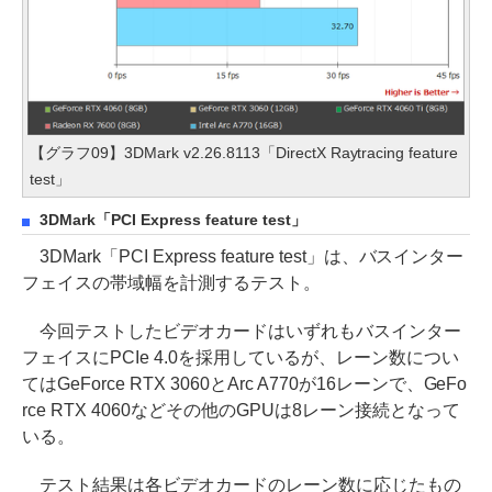
【グラフ09】3DMark v2.26.8113「DirectX Raytracing feature
test」
3DMark「PCI Express feature test」
3DMark「PCI Express feature test」は、バスインター
フェイスの帯域幅を計測するテスト。
今回テストしたビデオカードはいずれもバスインター
フェイスにPCIe 4.0を採用しているが、レーン数につい
てはGeForce RTX 3060とArc A770が16レーンで、GeFo
rce RTX 4060などその他のGPUは8レーン接続となって
いる。
テスト結果は各ビデオカードのレーン数に応じたもの