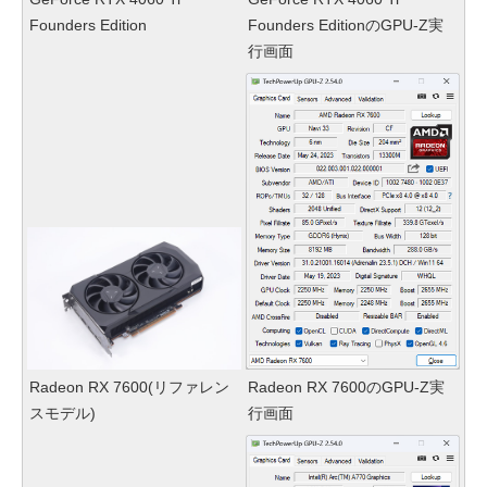
Founders Edition
Founders EditionのGPU-Z実
行画面
Radeon RX 7600(リファレン
Radeon RX 7600のGPU-Z実
スモデル)
行画面