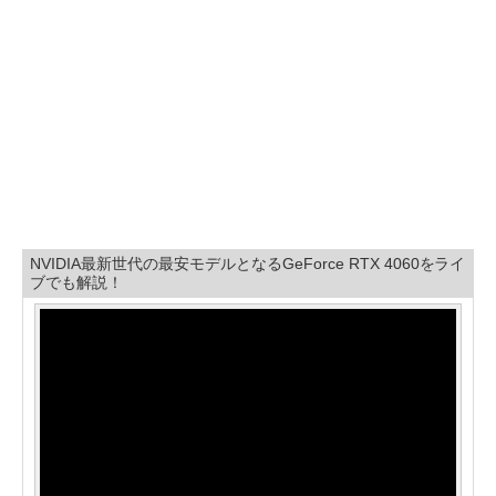
NVIDIA最新世代の最安モデルとなるGeForce RTX 4060をライ
ブでも解説！