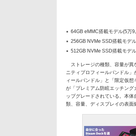
64GB eMMC搭載モデル(5万9,
256GB NVMe SSD搭載モデル(
512GB NVMe SSD搭載モデル(
ストレージの種類、容量が異なる
ニティプロフィールバンドル」が
ィールバンドル」と「限定仮想
が「プレミアム防眩エッチング
ップグレードされている。本体
類、容量、ディスプレイの表面