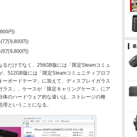
800円)
7万9,800円)
最
9万9,800円)
だけでなく、256GB版には「限定Steamコミュ
、512GB版には「限定Steamコミュニティプロフ
キーボードテーマ」に加えて、ディスプレイガラス
ガラス」、ケースが「限定キャリングケース」にア
自体のハードウェア的な違いは、ストレージの種
処理ということになる。