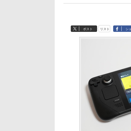
ポスト
リスト
シ