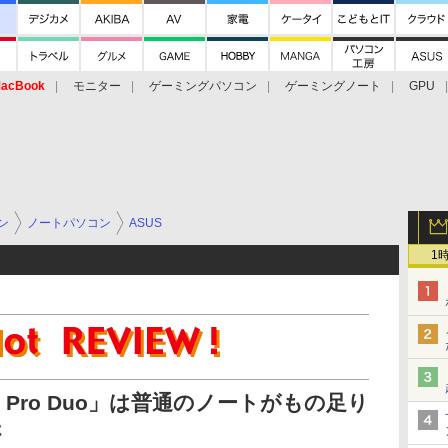
acBook
モニター
ゲーミングパソコン
ゲーミングノート
GPU
ン
ノートパソコン
ASUS
1
k Pro Duo」は普通のノートがもの足り
さ