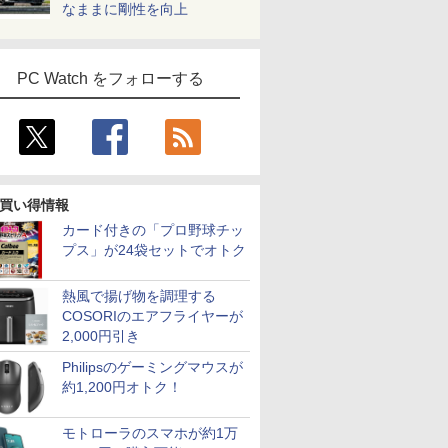
なままに剛性を向上
PC Watch をフォローする
買い得情報
カード付きの「プロ野球チッ
プス」が24袋セットでオトク
熱風で揚げ物を調理する
COSORIのエアフライヤーが
2,000円引き
Philipsのゲーミングマウスが
約1,200円オトク！
モトローラのスマホが約1万