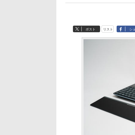
ポスト
リスト
シ