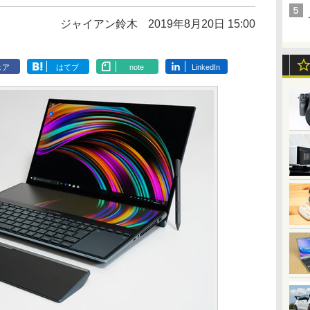
ジャイアン鈴木
2019年8月20日 15:00
ェア
はてブ
note
LinkedIn