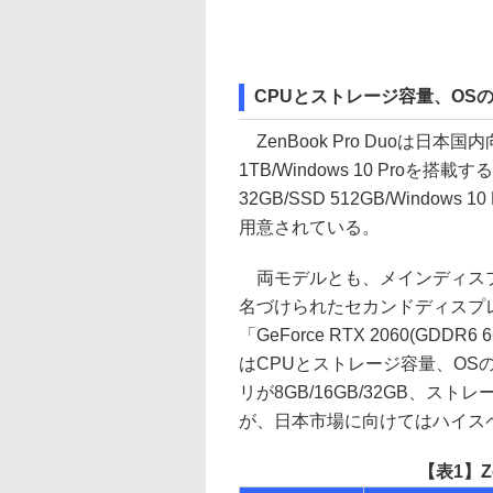
CPUとストレージ容量、OS
ZenBook Pro Duoは日本国内向
1TB/Windows 10 Proを搭載する
32GB/SSD 512GB/Window
用意されている。
両モデルとも、メインディスプレイに1
名づけられたセカンドディスプレイ
「GeForce RTX 2060(G
はCPUとストレージ容量、O
リが8GB/16GB/32GB、ストレ
が、日本市場に向けてはハイス
【表1】Z