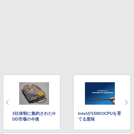
3社体制に集約されたH
Intelが15WのCPUを育
DD市場の今後
てる意味