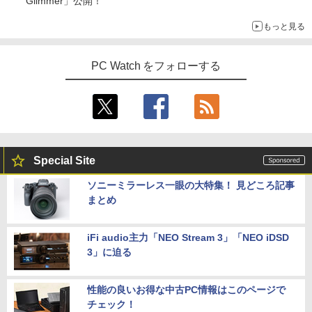
Glimmer」公開！
もっと見る
PC Watch をフォローする
Special Site
ソニーミラーレス一眼の大特集！ 見どころ記事
まとめ
iFi audio主力「NEO Stream 3」「NEO iDSD
3」に迫る
性能の良いお得な中古PC情報はこのページで
チェック！