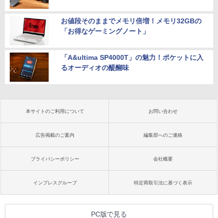
お値段そのままでメモリ倍増！メモリ32GBの
「お得なゲーミングノート」
「A&ultima SP4000T」の魅力！ポケットに入
るオーディオの醍醐味
本サイトのご利用について
お問い合わせ
広告掲載のご案内
編集部へのご連絡
プライバシーポリシー
会社概要
インプレスグループ
特定商取引法に基づく表示
PC版で見る