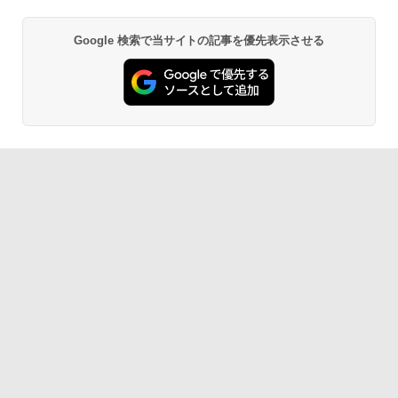
Google 検索で当サイトの記事を優先表示させる