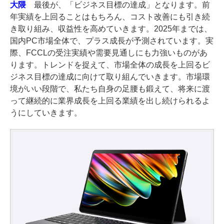
大隈
最後が、「ビジネス目標の達成」となります。前
年実績を上回ることはもちろん、コスト改善にも引き続
き取り組み、収益性を高めていきます。2025年までは、
国内PC市場全体で、プラス成長が予測されています。実
際、FCCLの受注実績や需要見通しにも力強いものがあ
ります。トレンドを捉えて、市場全体の成長を上回るビ
ジネス目標の達成に向けて取り組んでいきます。市場環
境がいい段階で、私たち自身の足腰も鍛えて、将来に渡
って継続的に業界成長を上回る業績を出し続けられるよ
うにしていきます。