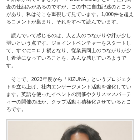
査の仕組みがあるのですが、この中に自由記述のところ
があり、私はそこを重視して見ています。1,000件を超え
るコメントが集まり、それをすべて読んでいます。
読んでいて感じるのは、人と人のつながりや絆が少し
弱いという点です。ジョイントベンチャーをスタートし
て、すぐにコロナ禍となり、従業員同士のつながりが少
し希薄になっていることを、みんな感じているようで
す。
そこで、2023年度から「KIZUNA」というプロジェク
トを立ち上げ、社内エンゲージメント活動を強化してい
ます。英語を使ったイベントの開催やクリスマスパーテ
ィーの開催のほか、クラブ活動も積極化させているとこ
ろです。