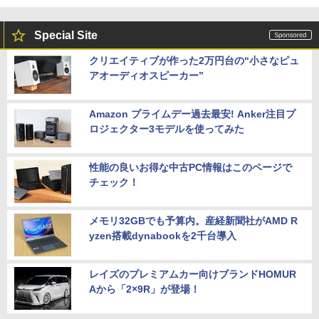
Special Site
クリエイティブが作った2万円台の“小さなピュ
アオーディオスピーカー”
Amazon プライムデー過去最安! Anker注目プ
ロジェクター3モデルを使ってみた
性能の良いお得な中古PC情報はこのページで
チェック！
メモリ32GBでも予算内。産経新聞社がAMD R
yzen搭載dynabookを2千台導入
レイズのプレミアムカー向けブランドHOMUR
Aから「2×9R」が登場！