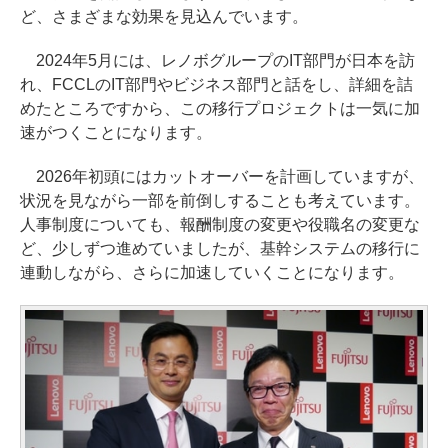
ど、さまざまな効果を見込んでいます。
2024年5月には、レノボグループのIT部門が日本を訪
れ、FCCLのIT部門やビジネス部門と話をし、詳細を詰
めたところですから、この移行プロジェクトは一気に加
速がつくことになります。
2026年初頭にはカットオーバーを計画していますが、
状況を見ながら一部を前倒しすることも考えています。
人事制度についても、報酬制度の変更や役職名の変更な
ど、少しずつ進めていましたが、基幹システムの移行に
連動しながら、さらに加速していくことになります。