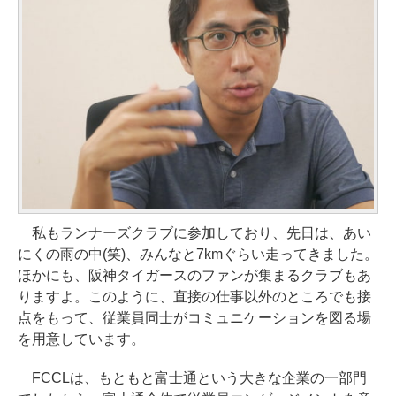
私もランナーズクラブに参加しており、先日は、あい
にくの雨の中(笑)、みんなと7kmぐらい走ってきました。
ほかにも、阪神タイガースのファンが集まるクラブもあ
りますよ。このように、直接の仕事以外のところでも接
点をもって、従業員同士がコミュニケーションを図る場
を用意しています。
FCCLは、もともと富士通という大きな企業の一部門