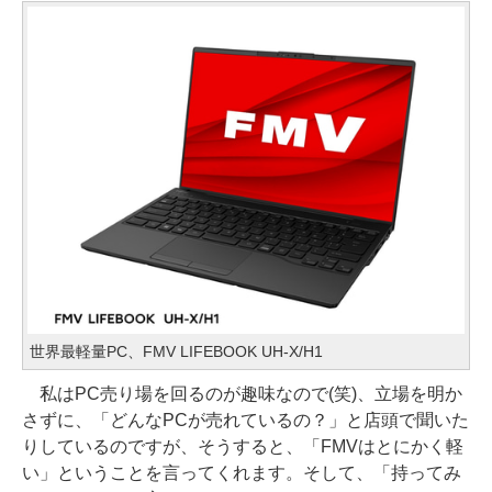
世界最軽量PC、FMV LIFEBOOK UH-X/H1
私はPC売り場を回るのが趣味なので(笑)、立場を明か
さずに、「どんなPCが売れているの？」と店頭で聞いた
りしているのですが、そうすると、「FMVはとにかく軽
い」ということを言ってくれます。そして、「持ってみ