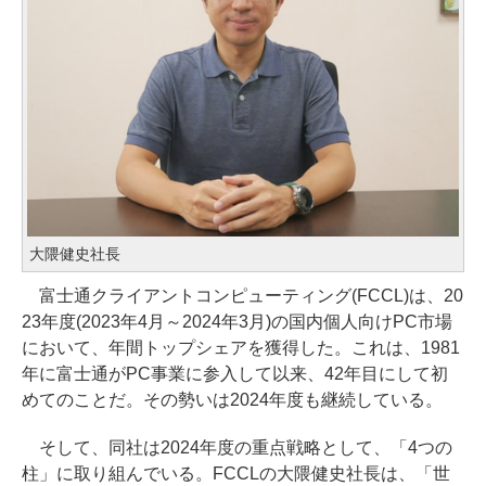
大隈健史社長
富士通クライアントコンピューティング(FCCL)は、20
23年度(2023年4月～2024年3月)の国内個人向けPC市場
において、年間トップシェアを獲得した。これは、1981
年に富士通がPC事業に参入して以来、42年目にして初
めてのことだ。その勢いは2024年度も継続している。
そして、同社は2024年度の重点戦略として、「4つの
柱」に取り組んでいる。FCCLの大隈健史社長は、「世