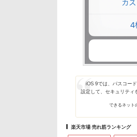
iOS 9では、パスコー
設定して、セキュリティ
できるネット
楽天市場 売れ筋ランキング