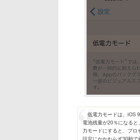
低電力モードは、iOS 
電池残量が20％になると
力モードにすると、プロ
設定にかかわらず30秒で