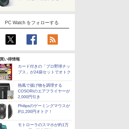
PC Watch をフォローする
買い得情報
カード付きの「プロ野球チッ
プス」が24袋セットでオトク
熱風で揚げ物を調理する
COSORIのエアフライヤーが
2,000円引き
Philipsのゲーミングマウスが
約1,200円オトク！
モトローラのスマホが約1万