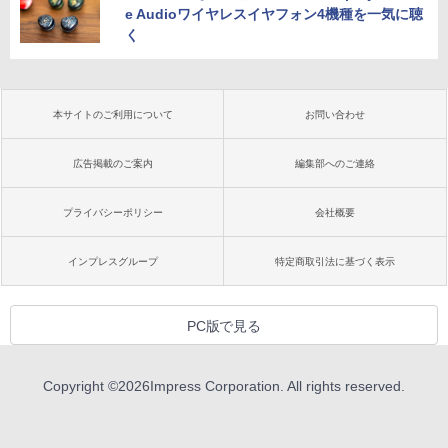
e Audioワイヤレスイヤフォン4機種を一気に聴
く
本サイトのご利用について
お問い合わせ
広告掲載のご案内
編集部へのご連絡
プライバシーポリシー
会社概要
インプレスグループ
特定商取引法に基づく表示
PC版で見る
Copyright ©
2026
Impress Corporation. All rights reserved.