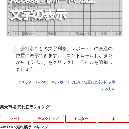
会社名などの文字列を、レポート上の任意の
位置に表示できます。［コントロール］ボタン
から［ラベル］をクリックし、ラベルを追加し
ましょう。
できるネットの
Accessのレポートで任意の位置に文字列を表示
する方法
楽天市場 売れ筋ランキング
ノート
デスクトップ
モニター
本
Amazon売れ筋ランキング