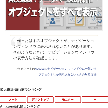
作ったはずのオブジェクトが、ナビゲーショ
ンウィンドウに表示されないことがあります。
そのようなときは、ナビゲーションウィンドウ
の表示方法を確認します。
できるネットの
Accessのナビゲーションウィンドウに一部のオ
ブジェクトしか表示されないときの対処方法
楽天市場 売れ筋ランキング
ノート
デスクトップ
モニター
本
Amazon売れ筋ランキング