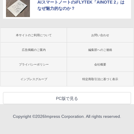
AIスマートノートのiFLYTEK「AINOTE 2」は
なぜ魅力的なのか？
本サイトのご利用について
お問い合わせ
広告掲載のご案内
編集部へのご連絡
プライバシーポリシー
会社概要
インプレスグループ
特定商取引法に基づく表示
PC版で見る
Copyright ©
2026
Impress Corporation. All rights reserved.