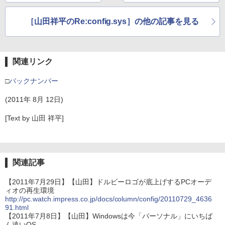
［山田祥平のRe:config.sys］の他の記事を見る
関連リンク
□
バックナンバー
(2011年 8月 12日)
[Text by 山田 祥平]
関連記事
【2011年7月29日】【山田】ドルビーロゴが底上げするPCオーデ
ィオの再生環境
http://pc.watch.impress.co.jp/docs/column/config/20110729_4636
91.html
【2011年7月8日】【山田】Windowsは今「パーソナル」にいちば
ん遠いOS