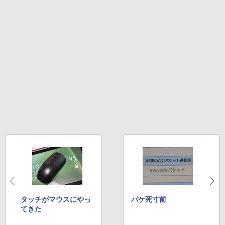
タッチがマウスにやっ
パケ死寸前
てきた