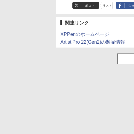
ポスト
リスト
シ
関連リンク
XPPenのホームページ
Artist Pro 22(Gen2)の製品情報