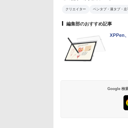
クリエイター
ペンタブ・液タブ・左
編集部のおすすめ記事
XPPen
Google