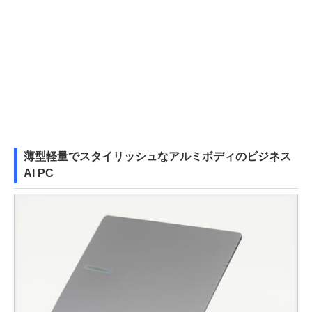
薄型軽量でスタイリッシュなアルミボディのビジネス
AI PC