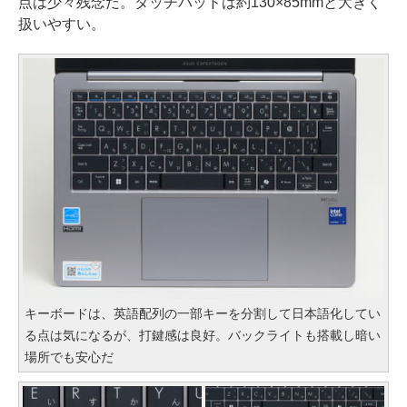
点は少々残念だ。タッチパッドは約130×85mmと大きく
扱いやすい。
キーボードは、英語配列の一部キーを分割して日本語化してい
る点は気になるが、打鍵感は良好。バックライトも搭載し暗い
場所でも安心だ