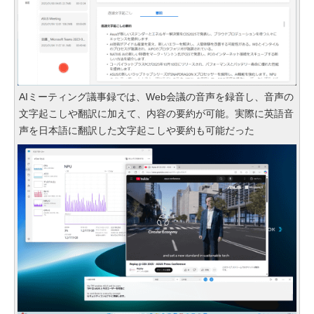
AIミーティング議事録では、Web会議の音声を録音し、音声の
文字起こしや翻訳に加えて、内容の要約が可能。実際に英語音
声を日本語に翻訳した文字起こしや要約も可能だった