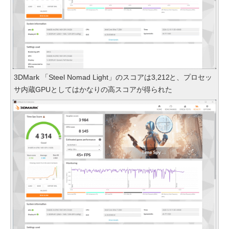
3DMark 「Steel Nomad Light」のスコアは3,212と、プロセッ
サ内蔵GPUとしてはかなりの高スコアが得られた