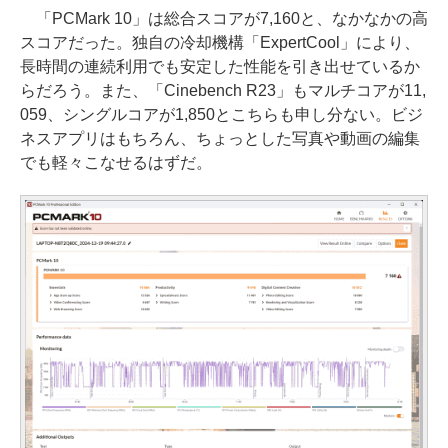
「PCMark 10」は総合スコアが7,160と、なかなかの高
スコアだった。独自の冷却機構「ExpertCool」により、
長時間の連続利用でも安定した性能を引き出せているか
らだろう。また、「Cinebench R23」もマルチコアが11,
059、シングルコアが1,850とこちらも申し分ない。ビジ
ネスアプリはもちろん、ちょっとした写真や動画の編集
でも軽々こなせるはずだ。