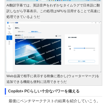
AI翻訳字幕では、英語音声をわずかなタイムラグで日本語に翻
訳しながら字幕表示。この処理はNPUを活用することで高速に
処理できているようだ
Web会議で相手に表示する映像に透かし(ウォーターマーク)を
追加できる機能も便利に活用できそうだ
Copilot+ PCらしい十分なパワーを備える
最後にベンチマークテストの結果を紹介していこう。