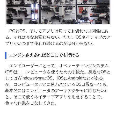
PCとOS、そしてアプリは切っても切れない関係にあ
る。それは今なお変わらない。ただ、OSネイティブのア
プリがいつまで使われ続けるのかは分からない。
エンジンさえあればどこにでも行ける
エンドユーザーにとって、オペレーティングシステム
(OS)は、コンピュータを使うための手段だ。身近なOSと
してはWindowsやmacOS、iOSにAndroidなどがある
が、コンピュータごとに使われているOSは異なっても、
基本的にはコンピュータのアーキテクチャに応じたOS
と、そこで使うネイティブアプリを用意することで、
色々な作業をこなしてきた。