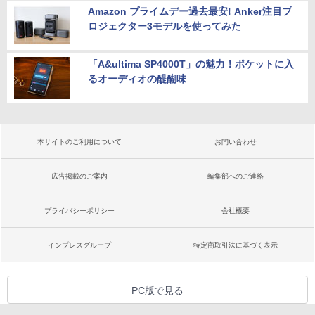
Amazon プライムデー過去最安! Anker注目プ
ロジェクター3モデルを使ってみた
「A&ultima SP4000T」の魅力！ポケットに入
るオーディオの醍醐味
本サイトのご利用について
お問い合わせ
広告掲載のご案内
編集部へのご連絡
プライバシーポリシー
会社概要
インプレスグループ
特定商取引法に基づく表示
PC版で見る