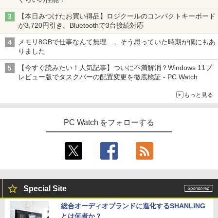
【本日みつけたお買い得品】ロジクールのコンパクトキーボード
が3,720円引き。Bluetoothで3台接続対応
メモリ8GBで仕事なんて無理……そう思っていた時期が僕にもあ
りました
【今すぐ読みたい！人気記事】ついに不満解消？Windows 11プ
レビュー版でタスクバーの配置変更を徹底検証 - PC Watch
もっと見る
PC Watch をフォローする
Special Site
総合オーディオブランドに進化するSHANLING
とは何者か？