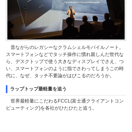
昔ながらのレガシーなクラムシェルモバイルノート。
スマートフォンなどでタッチ操作に慣れ親しんだ世代な
ら、デスクトップで使う大きなディスプレイでさえ、つ
い、スマートフォンのように指でさわってしまうこの時
代に、なぜ、タッチ不要論がはびこるのだろうか。
ラップトップ最軽量を追う
世界最軽量にこだわるFCCL(富士通クライアントコン
ピューティング)を各社がひたひたと追う。