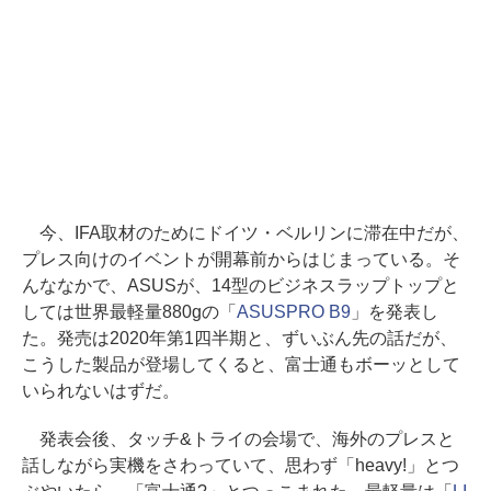
今、IFA取材のためにドイツ・ベルリンに滞在中だが、
プレス向けのイベントが開幕前からはじまっている。そ
んななかで、ASUSが、14型のビジネスラップトップと
しては世界最軽量880gの「
ASUSPRO B9
」を発表し
た。発売は2020年第1四半期と、ずいぶん先の話だが、
こうした製品が登場してくると、富士通もボーッとして
いられないはずだ。
発表会後、タッチ&トライの会場で、海外のプレスと
話しながら実機をさわっていて、思わず「heavy!」とつ