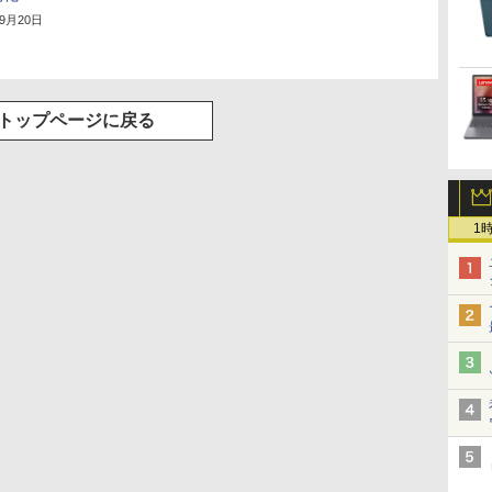
年9月20日
トップページに戻る
1