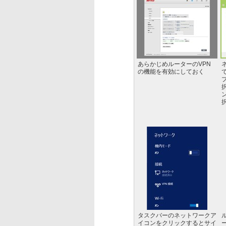
あらかじめルーターのVPN
の機能を有効にしておく
タスクバーのネットワークア
イコンをクリックするとサイ