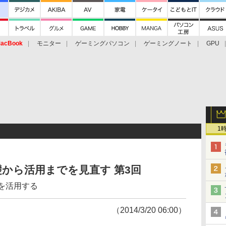
acBook
モニター
ゲーミングパソコン
ゲーミングノート
GPU
1
礎から活用までを見直す 第3回
を活用する
（2014/3/20 06:00）