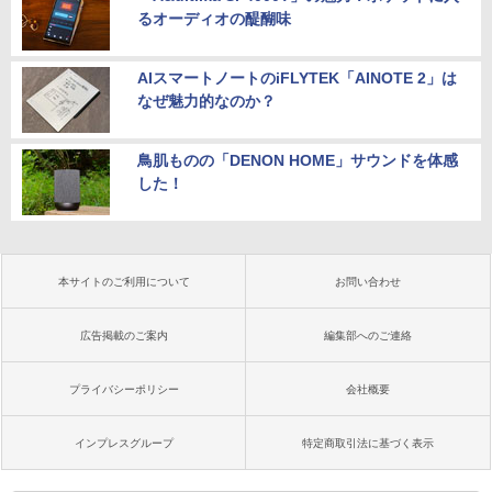
るオーディオの醍醐味
AIスマートノートのiFLYTEK「AINOTE 2」は
なぜ魅力的なのか？
鳥肌ものの「DENON HOME」サウンドを体感
した！
本サイトのご利用について
お問い合わせ
広告掲載のご案内
編集部へのご連絡
プライバシーポリシー
会社概要
インプレスグループ
特定商取引法に基づく表示