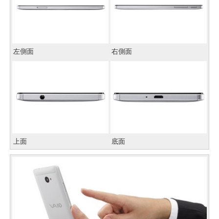
左側面
右側面
上面
底面