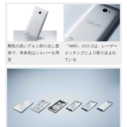
剛性の高いアルミ削り出し筐
「VAIO」のロゴは、レーザー
体で、本体色はシルバーを用
エッチングにより彫り込まれ
意
ている