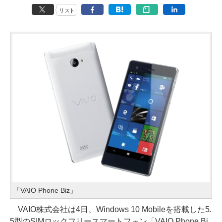
リスト
「VAIO Phone Biz」
VAIO株式会社は4日、Windows 10 Mobileを搭載した5.
5型のSIMロックフリースマートフォン「VAIO Phone Bi