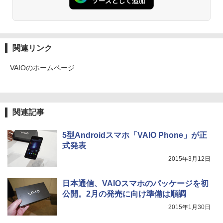
関連リンク
VAIOのホームページ
関連記事
5型Androidスマホ「VAIO Phone」が正
式発表
2015年3月12日
日本通信、VAIOスマホのパッケージを初
公開。2月の発売に向け準備は順調
2015年1月30日