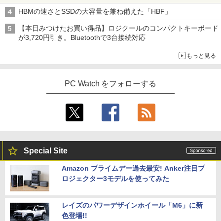
HBMの速さとSSDの大容量を兼ね備えた「HBF」
【本日みつけたお買い得品】ロジクールのコンパクトキーボード
が3,720円引き。Bluetoothで3台接続対応
もっと見る
PC Watch をフォローする
Special Site
Amazon プライムデー過去最安! Anker注目プ
ロジェクター3モデルを使ってみた
レイズのパワーデザインホイール「M6」に新
色登場!!