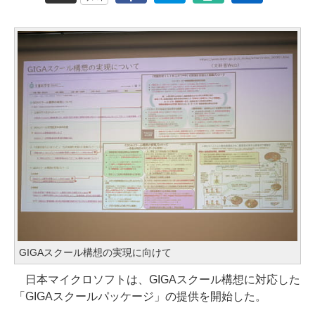
GIGAスクール構想の実現に向けて
日本マイクロソフトは、GIGAスクール構想に対応した
「GIGAスクールパッケージ」の提供を開始した。