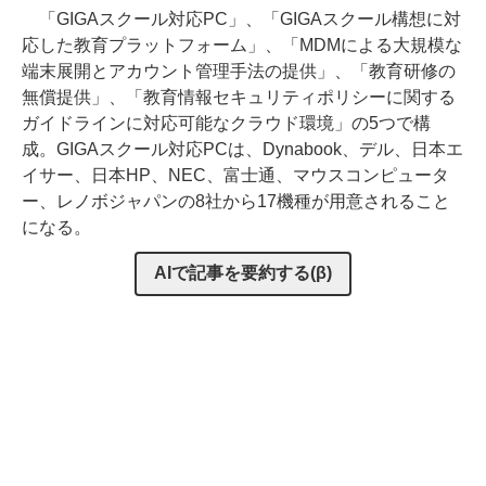
「GIGAスクール対応PC」、「GIGAスクール構想に対
応した教育プラットフォーム」、「MDMによる大規模な
端末展開とアカウント管理手法の提供」、「教育研修の
無償提供」、「教育情報セキュリティポリシーに関する
ガイドラインに対応可能なクラウド環境」の5つで構
成。GIGAスクール対応PCは、Dynabook、デル、日本エ
イサー、日本HP、NEC、富士通、マウスコンピュータ
ー、レノボジャパンの8社から17機種が用意されること
になる。
AIで記事を要約する(β)