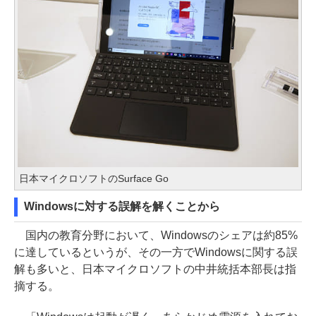
日本マイクロソフトのSurface Go
Windowsに対する誤解を解くことから
国内の教育分野において、Windowsのシェアは約85%
に達しているというが、その一方でWindowsに関する誤
解も多いと、日本マイクロソフトの中井統括本部長は指
摘する。