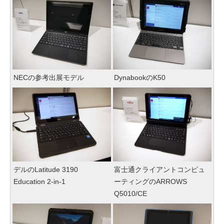
NECの参考出展モデル
DynabookのK50
デルのLatitude 3190
富士通クライアントコンピュ
Education 2-in-1
ーティングのARROWS
Q5010/CE