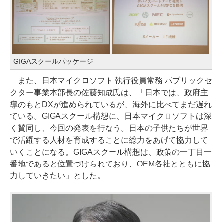
GIGAスクールパッケージ
また、日本マイクロソフト 執行役員常務 パブリックセ
クター事業本部長の佐藤知成氏は、「日本では、政府主
導のもとDXが進められているが、海外に比べてまだ遅れ
ている。GIGAスクール構想に、日本マイクロソフトは深
く賛同し、今回の発表を行なう。日本の子供たちが世界
で活躍する人材を育成することに総力をあげて協力して
いくことになる。GIGAスクール構想は、政策の一丁目一
番地であると位置づけられており、OEM各社とともに協
力していきたい」とした。