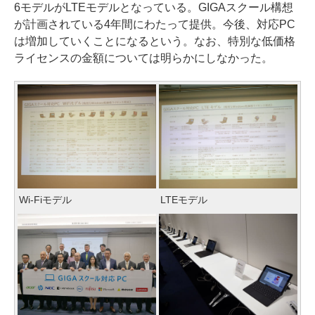
6モデルがLTEモデルとなっている。GIGAスクール構想
が計画されている4年間にわたって提供。今後、対応PC
は増加していくことになるという。なお、特別な低価格
ライセンスの金額については明らかにしなかった。
Wi-Fiモデル
LTEモデル