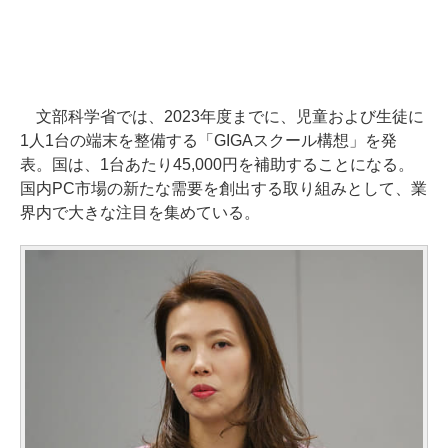
文部科学省では、2023年度までに、児童および生徒に
1人1台の端末を整備する「GIGAスクール構想」を発
表。国は、1台あたり45,000円を補助することになる。
国内PC市場の新たな需要を創出する取り組みとして、業
界内で大きな注目を集めている。