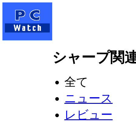
シャープ関連記
全て
ニュース
レビュー