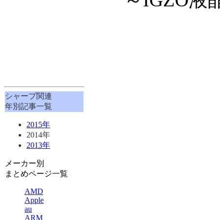
シャープ関連
年別記事一覧
2015年
2014年
2013年
メーカー別
まとめページ一覧
AMD
Apple
au
ARM