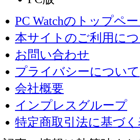
PC Watchのトップペ
本サイトのご利用につ
お問い合わせ
プライバシーについて
会社概要
インプレスグループ
特定商取引法に基づく