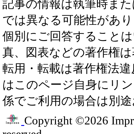
記事の情報は執筆時また
では異なる可能性があり
個別にご回答することは
真、図表などの著作権は
転用・転載は著作権法違
はこのページ自身にリン
係でご利用の場合は別途
Copyright ©2026 Impres
reserved.