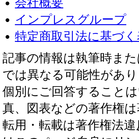
会社概要
インプレスグループ
特定商取引法に基づく
記事の情報は執筆時また
では異なる可能性があり
個別にご回答することは
真、図表などの著作権は
転用・転載は著作権法違