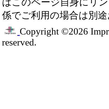
はこのページ自身にリン
係でご利用の場合は別途
Copyright ©2026 Impres
reserved.