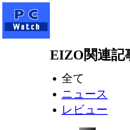
EIZO関連記事
全て
ニュース
レビュー