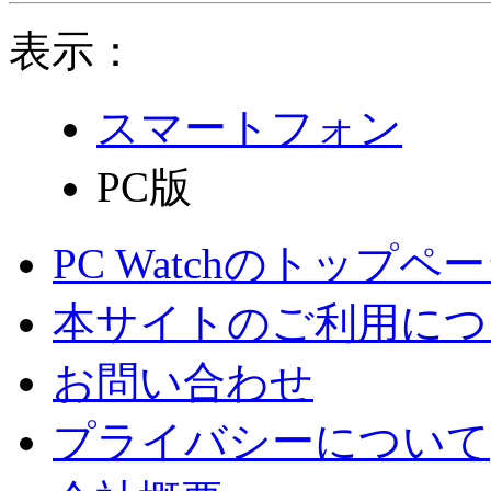
表示：
スマートフォン
PC版
PC Watchのトップペ
本サイトのご利用につ
お問い合わせ
プライバシーについて