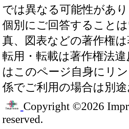
では異なる可能性があり
個別にご回答することは
真、図表などの著作権は
転用・転載は著作権法違
はこのページ自身にリン
係でご利用の場合は別途
Copyright ©2026 Impres
reserved.