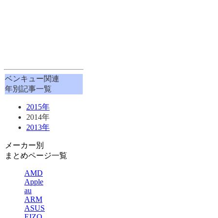
ベンキュー関連
年別記事一覧
2015年
2014年
2013年
メーカー別
まとめページ一覧
AMD
Apple
au
ARM
ASUS
EIZO