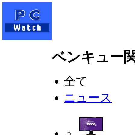
ベンキュー関連
全て
ニュース