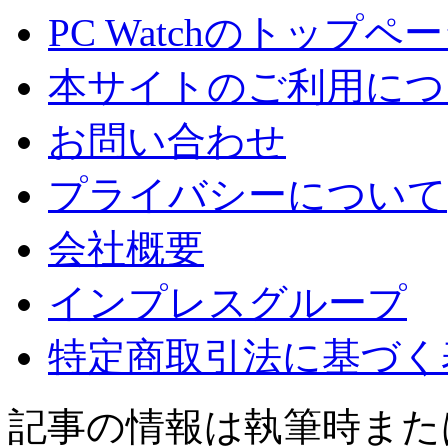
PC Watchのトップペ
本サイトのご利用につ
お問い合わせ
プライバシーについて
会社概要
インプレスグループ
特定商取引法に基づく
記事の情報は執筆時また