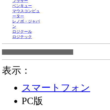
ブラザー
ベンキュー
マウスコンピュ
ーター
レノボ・ジャパ
ン
ロジクール
ロジテック
表示：
スマートフォン
PC版