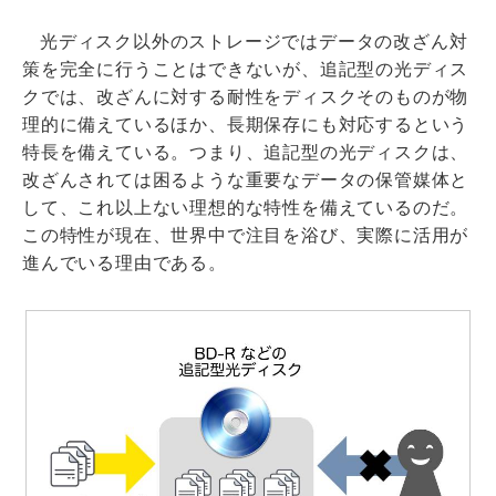
光ディスク以外のストレージではデータの改ざん対
策を完全に行うことはできないが、追記型の光ディス
クでは、改ざんに対する耐性をディスクそのものが物
理的に備えているほか、長期保存にも対応するという
特長を備えている。つまり、追記型の光ディスクは、
改ざんされては困るような重要なデータの保管媒体と
して、これ以上ない理想的な特性を備えているのだ。
この特性が現在、世界中で注目を浴び、実際に活用が
進んでいる理由である。