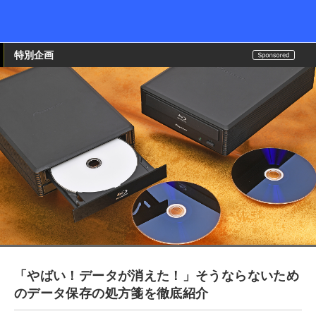
特別企画
「やばい！データが消えた！」そうならないため
のデータ保存の処方箋を徹底紹介