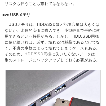
リスクも伴うことも忘れてはならない。
vs USBメモリ
USBメモリは、HDD/SSDほど記憶容量は大きくは
ないが、比較的安価に購入でき、小型軽量で手軽に使
用できるという特長がある。しかし、HDD/SSD同様
に使い続ければ、必ず、壊れる消耗品であるだけでな
く、不慮の事故によって壊れてしまうケースもある。
そのため、HDD/SSD同様に失いたくないデータは、
別のストレージにバックアップしておく必要がある。