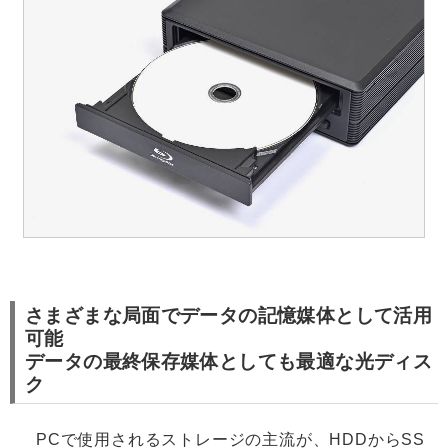
さまざまな局面でデータの記憶媒体として活用
可能
データの最終保存媒体としても最適な光ディス
ク
PCで使用されるストレージの主流が、HDDからSS