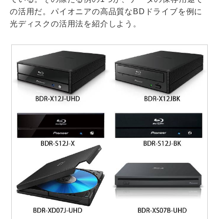
の活用だ。パイオニアの高品質なBDドライブを例に
光ディスクの活用法を紹介しよう。