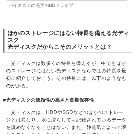
パイオニアの充実のBDドライブ
ほかのストレージにはない特長を備える光ディ
スク
光ディスクだからこそのメリットとは？
光ディスクは数多くの特長を備えるが、中でもほか
のストレージにはない光ディスクならではの特長を最
初に紹介しておこう。その特長には、以下のようなも
のがある。
光ディスクの信頼性の高さと長期保存性
光ディスクは、HDDやSSDなどのほかのストレー
ジとは異なり、水に濡らしても記録されているデータ
を読めなくなることはない。また、静電気によって壊