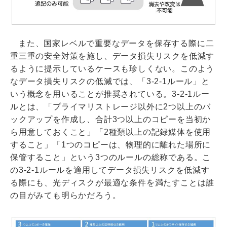
また、国家レベルで重要なデータを保存する際に二
重三重の安全対策を施し、データ損失リスクを低減す
るように提示しているケースも珍しくない。このよう
なデータ損失リスクの低減では、「3-2-1ルール」と
いう概念を用いることが推奨されている。3-2-1ルー
ルとは、「プライマリストレージ以外に2つ以上のバ
ックアップを作成し、合計3つ以上のコピーを当初か
ら用意しておくこと」「2種類以上の記録媒体を使用
すること」「1つのコピーは、物理的に離れた場所に
保管すること」という3つのルールの総称である。こ
の3-2-1ルールを適用してデータ損失リスクを低減す
る際にも、光ディスクが最適な条件を満たすことは誰
の目がみても明らかだろう。