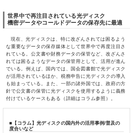
世界中で再注目されている光ディスク
機密データやコールドデータの保存先に最適
現在、光ディスクは、特に改ざんされては困るよう
な重要なデータの保存媒体として世界中で再度注目さ
れている。公文書や財務データの保管など、改ざんさ
れては困るようなデータの保管用として、活用が進ん
でいる。例えば、国内では、国会図書館で光ディスク
が活用されているほか、税務申告に光ディスクの導入
も始まっている。また、一部の諸外国では、政府の方
針で公文書の保管に光ディスクを使用するように義務
付けているケースもある（詳細はコラム参照）。
【コラム】光ディスクの国内外の活用事例/普及の
度合いなど