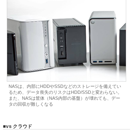
NASは、内部にHDDやSSDなどのストレージを備えてい
るため、データ喪失のリスクはHDD/SSDと変わらない。
また、NASは筐体（NAS内部の基盤）が壊れても、デー
タの回収が難しくなる
vs クラウド