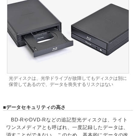
光ディスクは、光学ドライブが故障してもディスクは別に
保管してあるので、データを喪失するリスクはない
データセキュリティの高さ
BD-RやDVD-Rなどの追記型光ディスクは、ライト
ワンスメディアとも呼ばれ、一度記録したデータは、
消すことができない。このため、基本的にデータの改