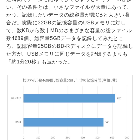
い。その条件とは、小さなファイルが大量にあって、
かつ、記録したいデータの総容量が数GBと大きい場
合だ。実際に32GBの記憶容量のUSBメモリに対し
て、数KBから数十MBのさまざまな容量の総ファイル
数4689個、総容量5GBデータを記録してみたとこ
ろ、記憶容量25GBのBD-Rディスクにデータを記録し
た方が、USBメモリに同じデータを記録するよりも
「約1分20秒」も速かった。