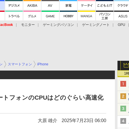
acBook
モニター
ゲーミングパソコン
ゲーミングノート
GPU
ン
スマートフォン
iPhone
1
マートフォンのCPUはどのぐらい高速化
大原 雄介
2025年7月23日 06:00