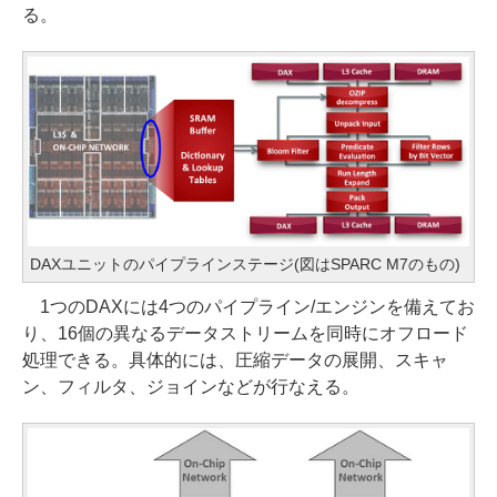
る。
DAXユニットのパイプラインステージ(図はSPARC M7のもの)
1つのDAXには4つのパイプライン/エンジンを備えてお
り、16個の異なるデータストリームを同時にオフロード
処理できる。具体的には、圧縮データの展開、スキャ
ン、フィルタ、ジョインなどが行なえる。