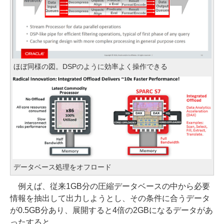
ほぼ同様の図。DSPのように効率よく操作できる
データベース処理をオフロード
例えば、従来1GB分の圧縮データベースの中から必要
情報を抽出して出力しようとし、その条件に合うデータ
が0.5GB分あり、展開すると4倍の2GBになるデータがあ
ったすると、