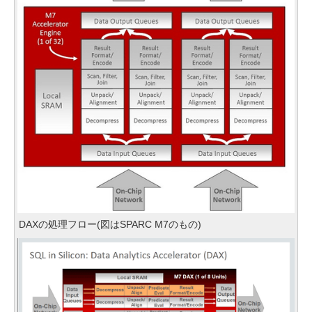
DAXの処理フロー(図はSPARC M7のもの)