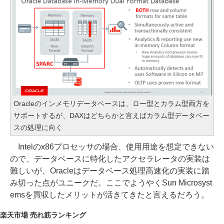
Oracleのインメモリデータベースは、ロー型とカラム型両方を
サポートするが、DAXはどちらかと言えばカラム型データベー
スの処理に向く
Intelのx86プロセッサの場合、使用用途を想定できない
ので、データベースに特化したアクセラレータの実装は
難しいが、Oracleはデータベース処理高速化の実装に踏
み切った点がユニークだ。ここでようやくSun Microsyst
emsを買収したメリットが活きてきたと言えるだろう。
楽天市場 売れ筋ランキング