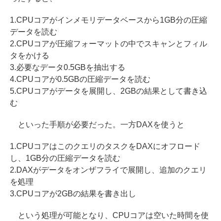
1.CPUコアがインメモリデータベースから1GB分の圧縮
データを読む
2.CPUコアが圧縮フォーマットの中でスキャンとフィル
タをかける
3.必要なデータ0.5GBを抽出する
4.CPUコアが0.5GBの圧縮データを読む
5.CPUコアがデータを展開し、2GBの結果として書き込
む
といった手順が必要だった。一方DAXを使うと
1.CPUコアはこのクエリのタスクをDAXにオフロード
し、1GB分の圧縮データを読む
2.DAXがデータをオンザフライで展開し、追加のクエリ
を処理
3.CPUコアが2GBの結果を書き出し
という処理が可能となり、CPUコアは空いた時間を使