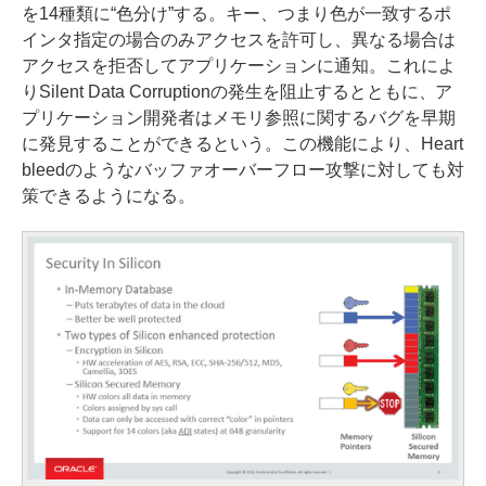
を14種類に“色分け”する。キー、つまり色が一致するポ
インタ指定の場合のみアクセスを許可し、異なる場合は
アクセスを拒否してアプリケーションに通知。これによ
りSilent Data Corruptionの発生を阻止するとともに、ア
プリケーション開発者はメモリ参照に関するバグを早期
に発見することができるという。この機能により、Heart
bleedのようなバッファオーバーフロー攻撃に対しても対
策できるようになる。