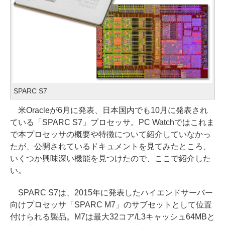
SPARC S7
米Oracleが6月に発表、日本国内でも10月に発表され
ている「SPARC S7」プロセッサ。PC Watchではこれま
で本プロセッサの概要や特徴について紹介していなかっ
たが、公開されているドキュメントを見てみたところ、
いくつか興味深い機能を見つけたので、ここで紹介した
い。
SPARC S7は、2015年に発表したハイエンドサーバー
向けプロセッサ「SPARC M7」のサブセットとして位置
付けられる製品。M7は最大32コア/L3キャッシュ64MBと