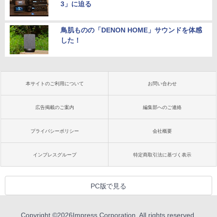
3」に迫る
鳥肌ものの「DENON HOME」サウンドを体感
した！
本サイトのご利用について
お問い合わせ
広告掲載のご案内
編集部へのご連絡
プライバシーポリシー
会社概要
インプレスグループ
特定商取引法に基づく表示
PC版で見る
Copyright ©
2026
Impress Corporation. All rights reserved.