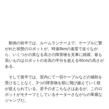
動画の前半では、ルームランナー上で、ケーブルに繋
がれた状態のロボットが、時速8kmの速度で走りなが
ら、いくつかの異なる高さの障害物を見事に跳躍。最も
高いものはロボットの全高の半分を超える40cmの高さが
ある。
そして後半では、室内にて一切ケーブルなどの補助を
受けることなく、3つの障害物を順に飛び越えていく様
が捉えられている。若干のぎこちなさはあるが、このロ
ボットがモチーフとしているチーターさながらの華麗な
ジャンプだ。