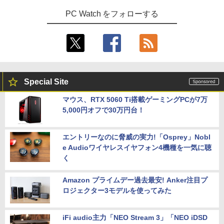
PC Watch をフォローする
Special Site
マウス、RTX 5060 Ti搭載ゲーミングPCが7万
5,000円オフで30万円台！
エントリーなのに脅威の実力!「Osprey」Nobl
e Audioワイヤレスイヤフォン4機種を一気に聴
く
Amazon プライムデー過去最安! Anker注目プ
ロジェクター3モデルを使ってみた
iFi audio主力「NEO Stream 3」「NEO iDSD