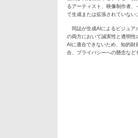
るアーティスト、映像制作者、
て生成または拡張されていない
同誌が生成AIによるビジュア
の両方において誠実性と透明性
AIに適合できないため、知的
合、プライバシーへの懸念など