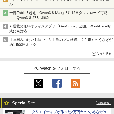
ル
一部Fable 5超え「Qwen3.8-Max」8月12日ダウンロード可能
に！Qwen3.8-27Bも順次
AI搭載の無料オフィスアプリ「GenOffice」公開。Word/Excel形
式にも対応
【本日みつけたお買い得品】魚のプロ厳選、くら寿司のうなぎが
約1,500円オトク！
もっと見る
PC Watch をフォローする
Special Site
クリエイティブが作った2万円台の“小さなピュ