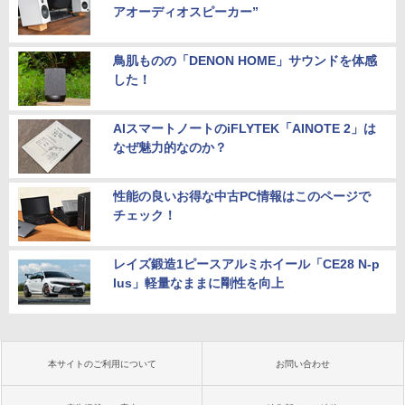
アオーディオスピーカー”
鳥肌ものの「DENON HOME」サウンドを体感
した！
AIスマートノートのiFLYTEK「AINOTE 2」は
なぜ魅力的なのか？
性能の良いお得な中古PC情報はこのページで
チェック！
レイズ鍛造1ピースアルミホイール「CE28 N-p
lus」軽量なままに剛性を向上
本サイトのご利用について
お問い合わせ