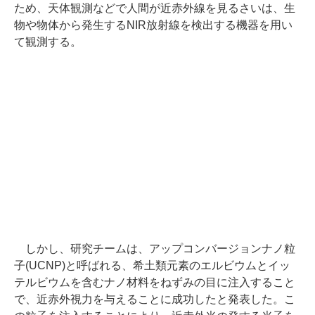
ため、天体観測などで人間が近赤外線を見るさいは、生
物や物体から発生するNIR放射線を検出する機器を用い
て観測する。
しかし、研究チームは、アップコンバージョンナノ粒
子(UCNP)と呼ばれる、希土類元素のエルビウムとイッ
テルビウムを含むナノ材料をねずみの目に注入すること
で、近赤外視力を与えることに成功したと発表した。こ