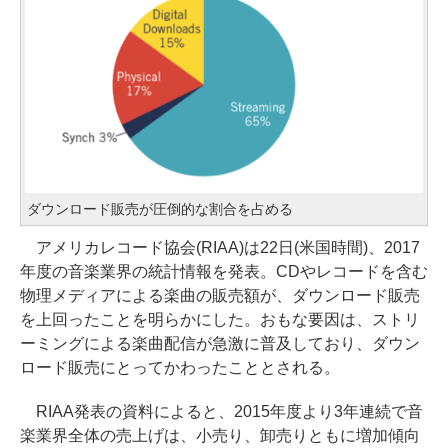
ダウンロード販売が圧倒的な割合を占める
アメリカレコード協会(RIAA)は22日(米国時間)、2017
年度の音楽業界の統計情報を発表。CDやレコードを含む
物理メディアによる楽曲の販売額が、ダウンロード販売
を上回ったことを明らかにした。おもな要因は、ストリ
ーミングによる楽曲配信が急激に普及しており、ダウン
ロード販売にとってかわったこととされる。
RIAA発表の資料によると、2015年度より3年連続で音
楽業界全体の売上げは、小売り、卸売りともに増加傾向