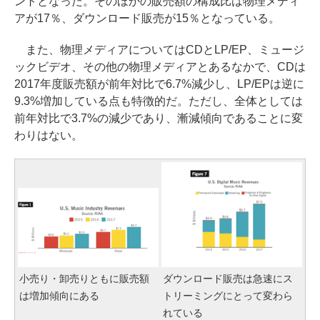
ントとなった。そのほかの販売額の構成比は物理メディ
アが17％、ダウンロード販売が15％となっている。
また、物理メディアについてはCDとLP/EP、ミュージ
ックビデオ、その他の物理メディアとあるなかで、CDは
2017年度販売額が前年対比で6.7%減少し、LP/EPは逆に
9.3%増加している点も特徴的だ。ただし、全体としては
前年対比で3.7%の減少であり、漸減傾向であることに変
わりはない。
小売り・卸売りともに販売額
ダウンロード販売は急速にス
は増加傾向にある
トリーミングにとって変わら
れている