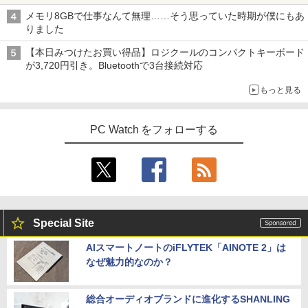
メモリ8GBで仕事なんて無理……そう思っていた時期が僕にもあ
りました
【本日みつけたお買い得品】ロジクールのコンパクトキーボード
が3,720円引き。Bluetoothで3台接続対応
もっと見る
PC Watch をフォローする
Special Site
AIスマートノートのiFLYTEK「AINOTE 2」は
なぜ魅力的なのか？
総合オーディオブランドに進化するSHANLING