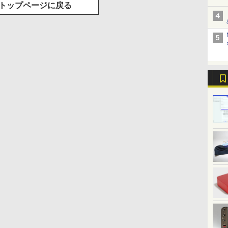
トップページに戻る