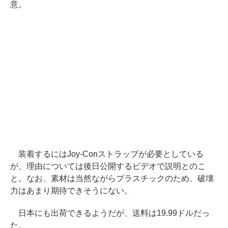
意。
装着するにはJoy-Conストラップが必要としている
が、理由については後日公開するビデオで説明とのこ
と。なお、素材は当然ながらプラスチックのため、破壊
力はあまり期待できそうにない。
日本にも出荷できるようだが、送料は19.99ドルだっ
た。