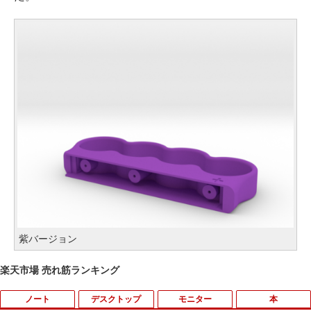
紫バージョン
楽天市場 売れ筋ランキング
ノート
デスクトップ
モニター
本