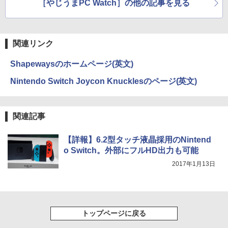
［やじうまPC Watch］の他の記事を見る
関連リンク
Shapewaysのホームページ(英文)
Nintendo Switch Joycon Knucklesのページ(英文)
関連記事
【詳報】6.2型タッチ液晶採用のNintend
o Switch。外部にフルHD出力も可能
2017年1月13日
トップページに戻る