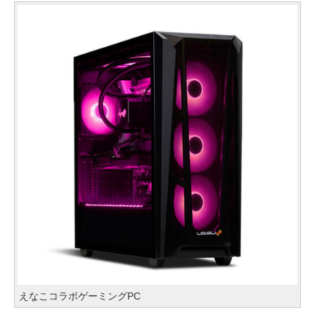
えなこコラボゲーミングPC