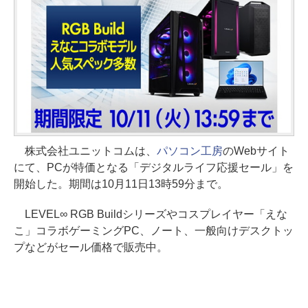
株式会社ユニットコムは、
パソコン工房
のWebサイト
にて、PCが特価となる「デジタルライフ応援セール」を
開始した。期間は10月11日13時59分まで。
LEVEL∞ RGB Buildシリーズやコスプレイヤー「えな
こ」コラボゲーミングPC、ノート、一般向けデスクトッ
プなどがセール価格で販売中。