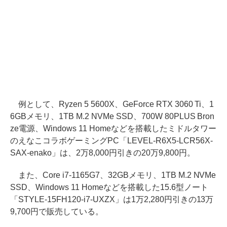
例として、Ryzen 5 5600X、GeForce RTX 3060 Ti、1
6GBメモリ、1TB M.2 NVMe SSD、700W 80PLUS Bron
ze電源、Windows 11 Homeなどを搭載したミドルタワー
のえなこコラボゲーミングPC「LEVEL-R6X5-LCR56X-
SAX-enako」は、2万8,000円引きの20万9,800円。
また、Core i7-1165G7、32GBメモリ、1TB M.2 NVMe
SSD、Windows 11 Homeなどを搭載した15.6型ノート
「STYLE-15FH120-i7-UXZX」は1万2,280円引きの13万
9,700円で販売している。