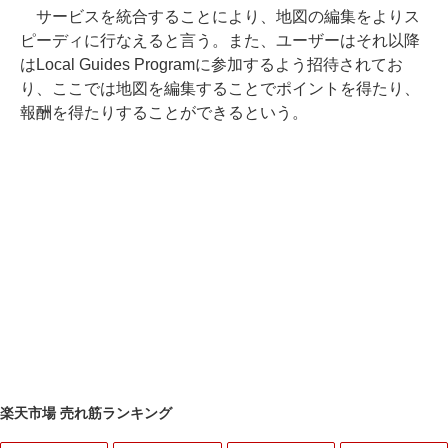
サービスを統合することにより、地図の編集をよりス
ピーディに行なえると言う。また、ユーザーはそれ以降
はLocal Guides Programに参加するよう招待されてお
り、ここでは地図を編集することでポイントを得たり、
報酬を得たりすることができるという。
楽天市場 売れ筋ランキング