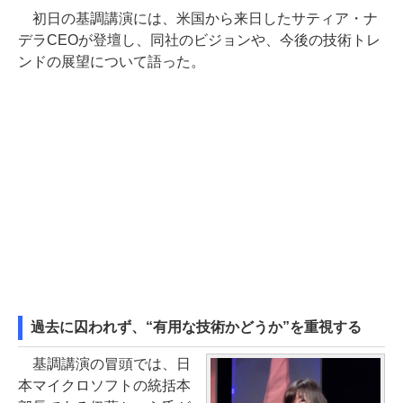
初日の基調講演には、米国から来日したサティア・ナ
デラCEOが登壇し、同社のビジョンや、今後の技術トレ
ンドの展望について語った。
過去に囚われず、“有用な技術かどうか”を重視する
基調講演の冒頭では、日
本マイクロソフトの統括本