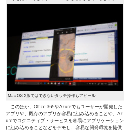
Mac OS X版ではできないタッチ操作もアピール
このほか、Office 365やAzureでもユーザーが開発した
アプリや、既存のアプリが容易に組み込めることや、Az
ureでコグニティブ・サービスを容易にアプリケーション
に組み込めることなどをデモし、容易な開発環境を提供