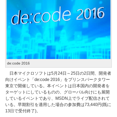
de:code 2016
日本マイクロソフトは5月24日～25日の2日間、開発者
向けイベント「de:code 2016」をプリンスパークタワー
東京で開催している。本イベントは日本国内の開発者を
ターゲットにしているものの、グローバル向けにも展開
しているイベントであり、MSDN上でライブ配信されて
いる。早期割引を適用した場合の参加費は73,440円(既に
13日で受付終了)。