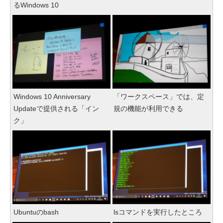
るWindows 10
Windows 10 Anniversary
「ワークスペース」では、定
Updateで提供される「イン
規の機能が利用できる
ク」
Ubuntuのbash
lsコマンドを実行したところ