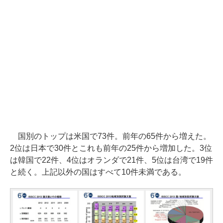
国別のトップは米国で73件。前年の65件から増えた。
2位は日本で30件とこれも前年の25件から増加した。3位
は韓国で22件、4位はオランダで21件、5位は台湾で19件
と続く。上記以外の国はすべて10件未満である。