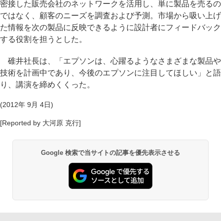
密接した販売会社のネットワークを活用し、単に製品を売るの
ではなく、顧客のニーズを調査および予測。市場から吸い上げ
た情報を次の製品に反映できるように設計者にフィードバック
する役割を担うとした。
碓井社長は、「エプソンは、心躍るようなさまざまな製品や
技術を計画中であり、今後のエプソンに注目してほしい」と語
り、講演を締めくくった。
(2012年 9月 4日)
[Reported by 大河原 克行]
Google 検索で当サイトの記事を優先表示させる