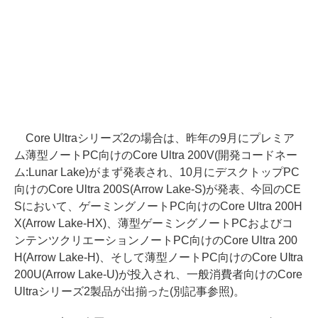
Core Ultraシリーズ2の場合は、昨年の9月にプレミア
ム薄型ノートPC向けのCore Ultra 200V(開発コードネー
ム:Lunar Lake)がまず発表され、10月にデスクトップPC
向けのCore Ultra 200S(Arrow Lake-S)が発表、今回のCE
Sにおいて、ゲーミングノートPC向けのCore Ultra 200H
X(Arrow Lake-HX)、薄型ゲーミングノートPCおよびコ
ンテンツクリエーションノートPC向けのCore Ultra 200
H(Arrow Lake-H)、そして薄型ノートPC向けのCore Ultra
200U(Arrow Lake-U)が投入され、一般消費者向けのCore
Ultraシリーズ2製品が出揃った(別記事参照)。