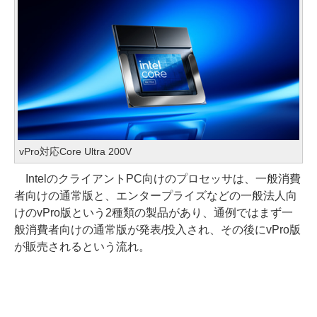
vPro対応Core Ultra 200V
IntelのクライアントPC向けのプロセッサは、一般消費
者向けの通常版と、エンタープライズなどの一般法人向
けのvPro版という2種類の製品があり、通例ではまず一
般消費者向けの通常版が発表/投入され、その後にvPro版
が販売されるという流れ。