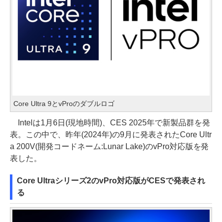
Core Ultra 9とvProのダブルロゴ
Intelは1月6日(現地時間)、CES 2025年で新製品群を発
表。この中で、昨年(2024年)の9月に発表されたCore Ultr
a 200V(開発コードネーム:Lunar Lake)のvPro対応版を発
表した。
Core Ultraシリーズ2のvPro対応版がCESで発表され
る