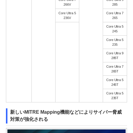
266V
285
Core Ultra 5
Core Ultra 7
236V
265
Core Ultra 5
245
Core Ultra 5
235
Core Ultra 9
285T
Core Ultra 7
265T
Core Ultra 5
245T
Core Ultra 5
235T
新しいMITRE Mapping機能などによりサイバー脅威
対策が強化される