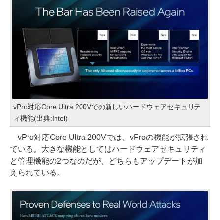
vPro対応Core Ultra 200Vでの新しいハードウェアセキュリテ
ィ機能(出典:Intel)
vPro対応Core Ultra 200Vでは、vProの機能が拡張され
ている。大きな機能としてはハードウェアセキュリティ
と管理機能の2つなのだが、どちらもアップデートが加
えられている。