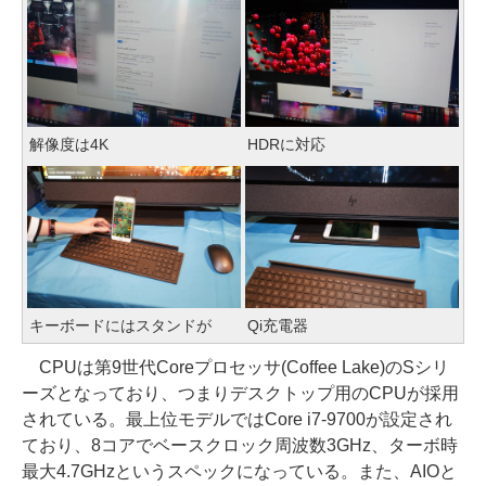
解像度は4K
HDRに対応
キーボードにはスタンドが
Qi充電器
CPUは第9世代Coreプロセッサ(Coffee Lake)のSシリ
ーズとなっており、つまりデスクトップ用のCPUが採用
されている。最上位モデルではCore i7-9700が設定され
ており、8コアでベースクロック周波数3GHz、ターボ時
最大4.7GHzというスペックになっている。また、AIOと