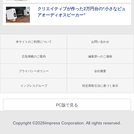
クリエイティブが作った2万円台の“小さなピュ
アオーディオスピーカー”
本サイトのご利用について
お問い合わせ
広告掲載のご案内
編集部へのご連絡
プライバシーポリシー
会社概要
インプレスグループ
特定商取引法に基づく表示
PC版で見る
Copyright ©
2026
Impress Corporation. All rights reserved.