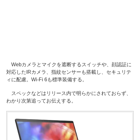
Webカメラとマイクを遮断するスイッチや、顔認証に
対応したIRカメラ、指紋センサーも搭載し、セキュリテ
ィに配慮。Wi-Fi 6も標準装備する。
スペックなどはリリース内で明らかにされておらず、
わかり次第追ってお伝えする。