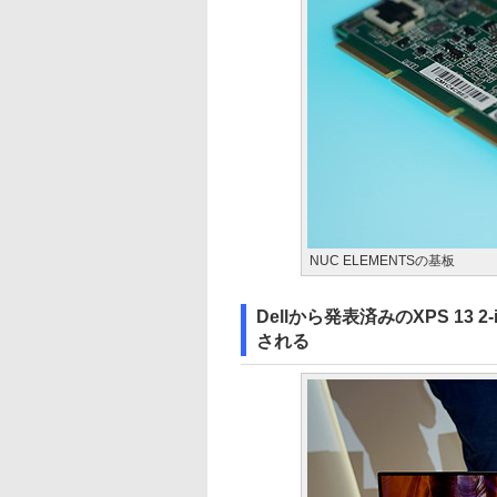
NUC ELEMENTSの基板
Dellから発表済みのXPS 13 
される