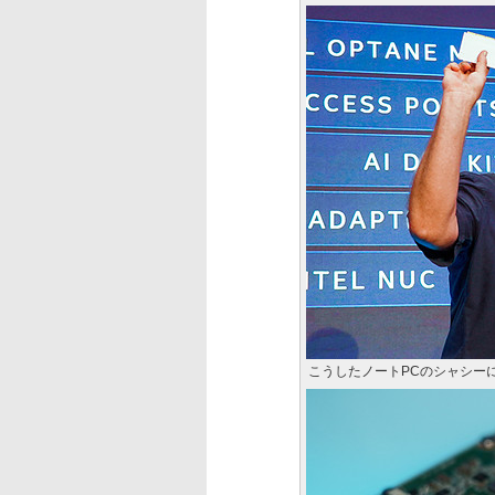
こうしたノートPCのシャシー