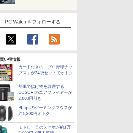
PC Watch をフォローする
買い得情報
カード付きの「プロ野球チッ
プス」が24袋セットでオトク
熱風で揚げ物を調理する
COSORIのエアフライヤーが
2,000円引き
Philipsのゲーミングマウスが
約1,200円オトク！
モトローラのスマホが約1万