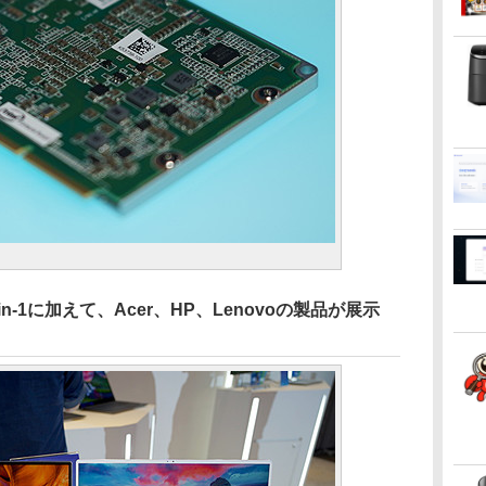
2-in-1に加えて、Acer、HP、Lenovoの製品が展示