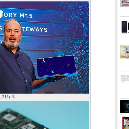
に搭載する