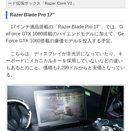
ード拡張ボックス「Razer Core V2」
Razer Blade Pro 17"
17インチ液晶搭載の「Razer Blade Pro 17"」では、G
eForce GTX 1080搭載のハイエンドモデルに加えて、Ge
Force GTX 1060搭載の廉価モデルを投入する予定。
こちらは、ディスプレイが非光沢になっていたり、キ
ーボードにメカニカルキーを採用していないなどの違い
もあるとのこと。価格も2,299ドルからと安価となってい
る。