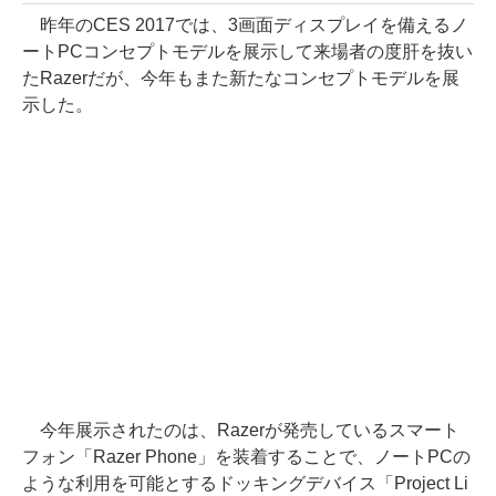
昨年のCES 2017では、3画面ディスプレイを備えるノ
ートPCコンセプトモデルを展示して来場者の度肝を抜い
たRazerだが、今年もまた新たなコンセプトモデルを展
示した。
今年展示されたのは、Razerが発売しているスマート
フォン「Razer Phone」を装着することで、ノートPCの
ような利用を可能とするドッキングデバイス「Project Li