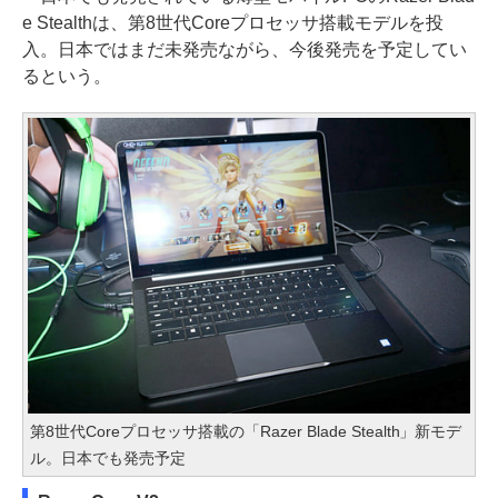
e Stealthは、第8世代Coreプロセッサ搭載モデルを投
入。日本ではまだ未発売ながら、今後発売を予定してい
るという。
第8世代Coreプロセッサ搭載の「Razer Blade Stealth」新モデ
ル。日本でも発売予定