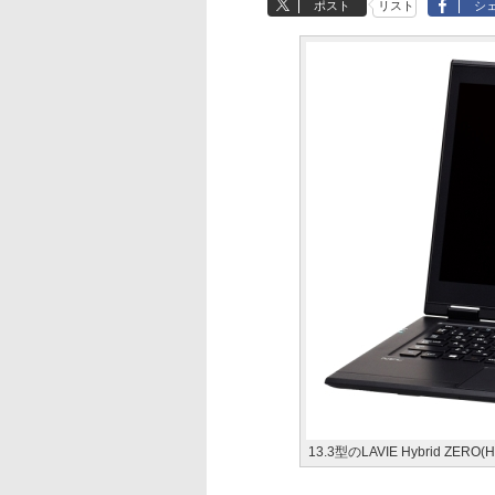
ポスト
リスト
シ
13.3型のLAVIE Hybrid ZERO(H