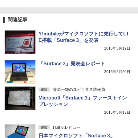
関連記事
Y!mobileがマイクロソフトに先行してLT
E搭載「Surface 3」を発表
2015年5月19日
「Surface 3」発表会レポート
2015年5月20日
笠原一輝のユビキタス情報局
連載
Microsoft「Surface 3」ファーストイン
プレッション
2015年5月13日
Hothotレビュー
連載
日本マイクロソフト「Surface 3」