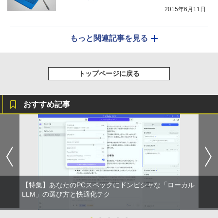
2015年6月11日
もっと関連記事を見る
トップページに戻る
おすすめ記事
【特集】あなたのPCスペックにドンピシャな「ローカル
LLM」の選び方と快適化テク