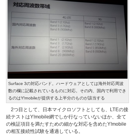
Surface 3の対応バンド。ハードウェアとしては海外対応周波
数の欄に記載されているものに対応。その内、国内で利用でき
るのはY!mobileが提供する上半分のものが該当する
2つ目として、日本マイクロソフトとしても、LTEの接
続テストはY!mobile網でしか行なっていないほか、全て
の検証項目を満たすための細かな対応を含めたY!mobile
の相互接続性試験を通過している。