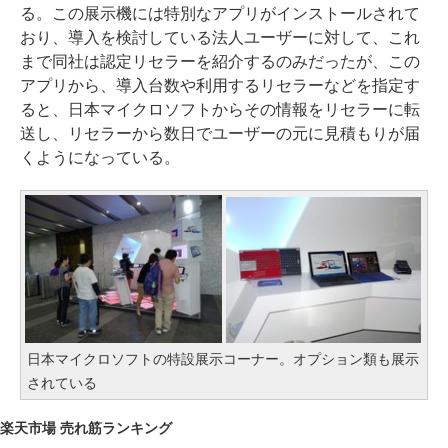
る。この展示機には特別なアプリがインストールされて
おり、導入を検討している法人ユーザーに対して、これ
まで同社は認定リセラーを紹介するのみだったが、この
アプリから、導入台数や利用するリセラーなどを指定す
ると、日本マイクロソフトからその情報をリセラーに転
送し、リセラーから数日でユーザーの元に見積もりが届
くようになっている。
日本マイクロソフトの特設展示コーナー。オプション類も展示
されている
楽天市場 売れ筋ランキング