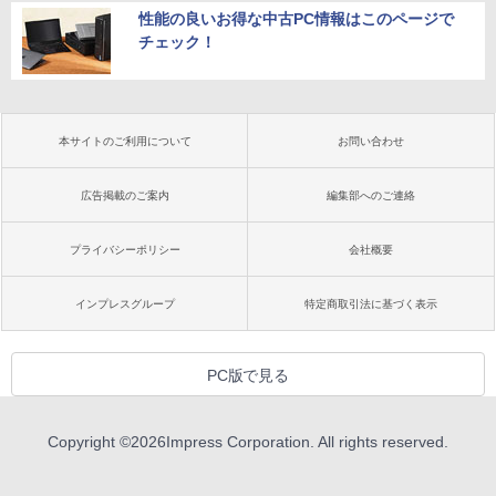
性能の良いお得な中古PC情報はこのページで
チェック！
本サイトのご利用について
お問い合わせ
広告掲載のご案内
編集部へのご連絡
プライバシーポリシー
会社概要
インプレスグループ
特定商取引法に基づく表示
PC版で見る
Copyright ©
2026
Impress Corporation. All rights reserved.