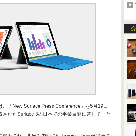
Surface Press Conference」を5月19日
れたSurface 3の日本での事業展開に関して」と
31日に発表され、北米を中心に5月5日から販売が開始さ