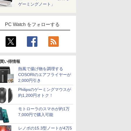
ゲーミングノート」
PC Watch をフォローする
買い得情報
熱風で揚げ物を調理する
COSORIのエアフライヤーが
2,000円引き
Philipsのゲーミングマウスが
約1,200円オトク！
モトローラのスマホが約1万
7,000円で購入可能
レノボの15.3型ノートが4万5