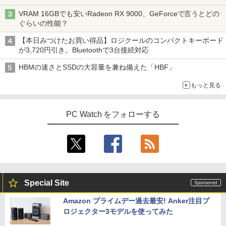
VRAM 16GBでも安いRadeon RX 9000、GeForceで言うとどの
ぐらいの性能？
【本日みつけたお買い得品】ロジクールのコンパクトキーボード
が3,720円引き。Bluetoothで3台接続対応
HBMの速さとSSDの大容量を兼ね備えた「HBF」
もっと見る
PC Watch をフォローする
Special Site
Amazon プライムデー過去最安! Anker注目プ
ロジェクター3モデルを使ってみた