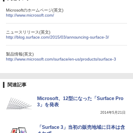
Microsoftのホームページ(英文)
http://www.microsoft.com/
ニュースリリース(英文)
http://blog.surface.com/2015/03/announcing-surface-3/
製品情報(英文)
http://www.microsoft.com/surface/en-us/products/surface-3
関連記事
Microsoft、12型になった「Surface Pro
3」を発表
2014年5月21日
「Surface 3」当初の販売地域に日本は含