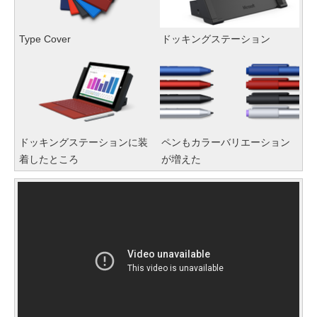
Type Cover
ドッキングステーション
ドッキングステーションに装
ペンもカラーバリエーション
着したところ
が増えた