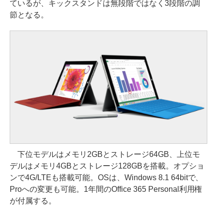
ているが、キックスタンドは無段階ではなく3段階の調
節となる。
下位モデルはメモリ2GBとストレージ64GB、上位モ
デルはメモリ4GBとストレージ128GBを搭載。オプショ
ンで4G/LTEも搭載可能。OSは、Windows 8.1 64bitで、
Proへの変更も可能。1年間のOffice 365 Personal利用権
が付属する。