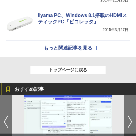
2014年11月28日
iiyama PC、Windows 8.1搭載のHDMIス
ティックPC「ピコレッタ」
2015年3月27日
もっと関連記事を見る
トップページに戻る
おすすめ記事