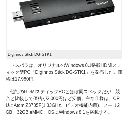
Diginnos Stick DG-STK1
ドスパラは、オリジナルのWindows 8.1搭載HDMIステ
ィック型PC「Diginnos Stick DG-STK1」を発売した。価
格は17,980円。
他社のHDMIスティックPCとほぼ同スペックだが、競
合と比較して価格が2,000円ほど安価。主な仕様は、CP
UにAtom Z3735F(1.33GHz、ビデオ機能内蔵)、メモリ2
GB、32GB eMMC、OSにWindows 8.1を搭載する。