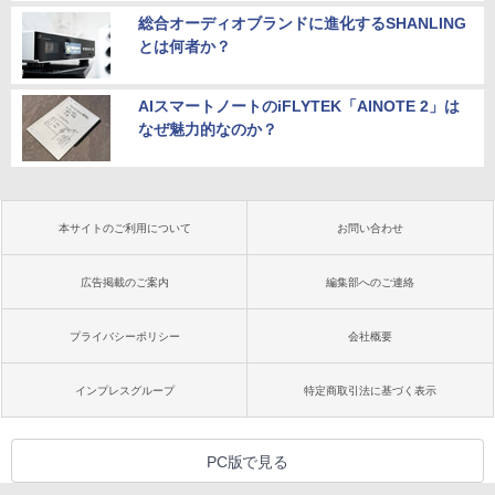
総合オーディオブランドに進化するSHANLING
とは何者か？
AIスマートノートのiFLYTEK「AINOTE 2」は
なぜ魅力的なのか？
本サイトのご利用について
お問い合わせ
広告掲載のご案内
編集部へのご連絡
プライバシーポリシー
会社概要
インプレスグループ
特定商取引法に基づく表示
PC版で見る