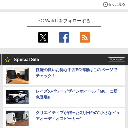
もっと見る
PC Watch をフォローする
Special Site
性能の良いお得な中古PC情報はこのページで
チェック！
レイズのパワーデザインホイール「M6」に新
色登場!!
クリエイティブが作った2万円台の“小さなピュ
アオーディオスピーカー”