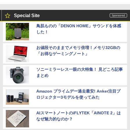
Special Site
鳥肌ものの「DENON HOME」サウンドを体感
した！
お値段そのままでメモリ倍増！メモリ32GBの
「お得なゲーミングノート」
ソニーミラーレス一眼の大特集！ 見どころ記事
まとめ
Amazon プライムデー過去最安! Anker注目プ
ロジェクター3モデルを使ってみた
AIスマートノートのiFLYTEK「AINOTE 2」は
なぜ魅力的なのか？