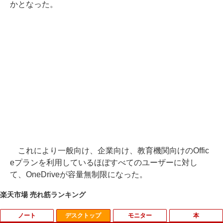
かとなった。
これにより一般向け、企業向け、教育機関向けのOffic
eプランを利用しているほぼすべてのユーザーに対し
て、OneDriveが容量無制限になった。
楽天市場 売れ筋ランキング
ノート
デスクトップ
モニター
本