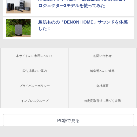
ロジェクター3モデルを使ってみた
鳥肌ものの「DENON HOME」サウンドを体感
した！
本サイトのご利用について
お問い合わせ
広告掲載のご案内
編集部へのご連絡
プライバシーポリシー
会社概要
インプレスグループ
特定商取引法に基づく表示
PC版で見る