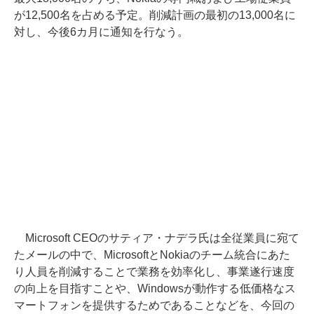
が12,500名を占める予定。削減計画の最初の13,000名に
対し、今後6カ月に通知を行なう。
Microsoft CEOのサティア・ナデラ氏は全従業員に宛て
たメールの中で、MicrosoftとNokiaのチーム統合にあた
り人員を削減することで業務を効率化し、事業遂行速度
の向上を目指すことや、Windowsが動作する低価格なス
マートフォンを提供するためであることなどを、今回の