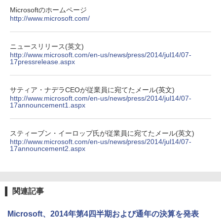
Microsoftのホームページ
http://www.microsoft.com/
ニュースリリース(英文)
http://www.microsoft.com/en-us/news/press/2014/jul14/07-
17pressrelease.aspx
サティア・ナデラCEOが従業員に宛てたメール(英文)
http://www.microsoft.com/en-us/news/press/2014/jul14/07-
17announcement1.aspx
スティーブン・イーロップ氏が従業員に宛てたメール(英文)
http://www.microsoft.com/en-us/news/press/2014/jul14/07-
17announcement2.aspx
関連記事
Microsoft、2014年第4四半期および通年の決算を発表