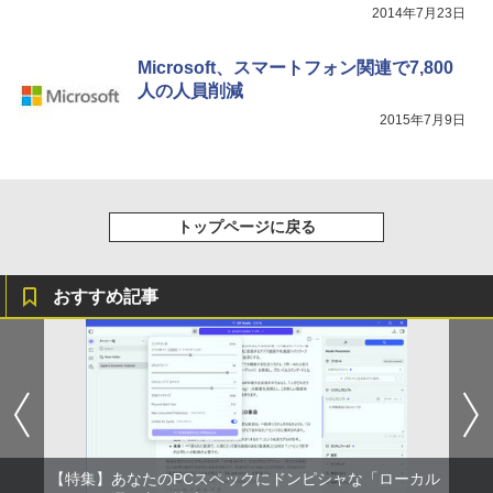
2014年7月23日
Microsoft、スマートフォン関連で7,800
人の人員削減
2015年7月9日
トップページに戻る
おすすめ記事
【特集】あなたのPCスペックにドンピシャな「ローカル