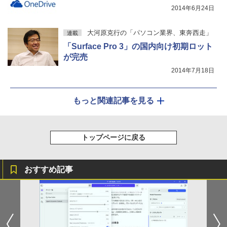
2014年6月24日
大河原克行の「パソコン業界、東奔西走」
連載
「Surface Pro 3」の国内向け初期ロット
が完売
2014年7月18日
もっと関連記事を見る
トップページに戻る
おすすめ記事