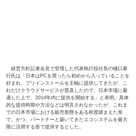
経営方針記者会見で登壇した代表執行役社長の樋口泰
行氏は「日本はPCを買ったら初めから入っていることを
好まれ、プリインストールを主軸に提供してきたが、こ
れだけクラウドサービスが普及したので、日本市場に最
適した上で、2014年内に提供を開始する」と表明。具体
的な提供時期や方法などは明言されなかったが、これま
での日本市場における販売形態をある程度踏まえた形
で、かつ、パートナーと築いてきたエコシステムを最大
限に活用する形で提供するとした。