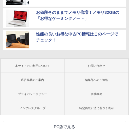
お値段そのままでメモリ倍増！メモリ32GBの
「お得なゲーミングノート」
性能の良いお得な中古PC情報はこのページで
チェック！
本サイトのご利用について
お問い合わせ
広告掲載のご案内
編集部へのご連絡
プライバシーポリシー
会社概要
インプレスグループ
特定商取引法に基づく表示
PC版で見る