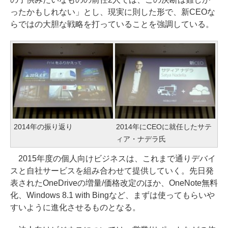
ったかもしれない」とし、現実に則した形で、新CEOな
らではの大胆な戦略を打っていることを強調している。
2014年の振り返り
2014年にCEOに就任したサテ
ィア・ナデラ氏
2015年度の個人向けビジネスは、これまで通りデバイ
スと自社サービスを組み合わせて提供していく。先日発
表されたOneDriveの増量/価格改定のほか、OneNote無料
化、Windows 8.1 with Bingなど、まずは使ってもらいや
すいように進化させるものとなる。