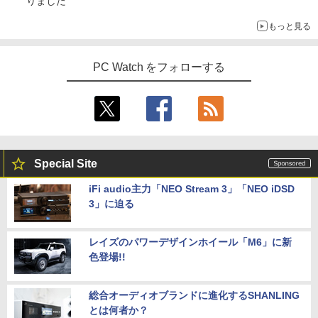
りました
もっと見る
PC Watch をフォローする
Special Site
iFi audio主力「NEO Stream 3」「NEO iDSD
3」に迫る
レイズのパワーデザインホイール「M6」に新
色登場!!
総合オーディオブランドに進化するSHANLING
とは何者か？