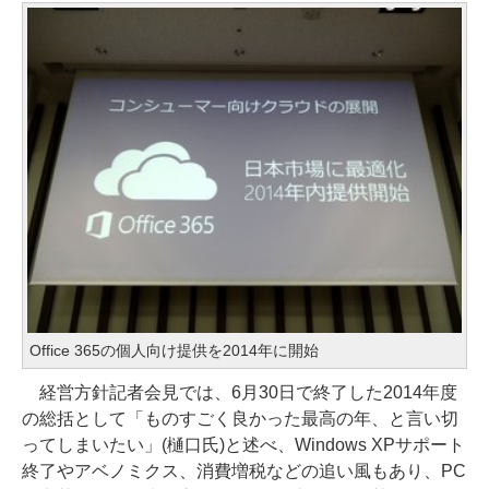
Office 365の個人向け提供を2014年に開始
経営方針記者会見では、6月30日で終了した2014年度
の総括として「ものすごく良かった最高の年、と言い切
ってしまいたい」(樋口氏)と述べ、Windows XPサポート
終了やアベノミクス、消費増税などの追い風もあり、PC