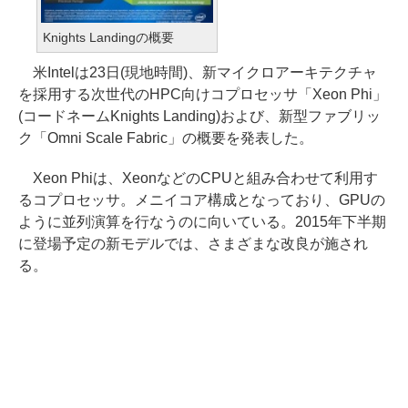
Knights Landingの概要
米Intelは23日(現地時間)、新マイクロアーキテクチャ
を採用する次世代のHPC向けコプロセッサ「Xeon Phi」
(コードネームKnights Landing)および、新型ファブリッ
ク「Omni Scale Fabric」の概要を発表した。
Xeon Phiは、XeonなどのCPUと組み合わせて利用す
るコプロセッサ。メニイコア構成となっており、GPUの
ように並列演算を行なうのに向いている。2015年下半期
に登場予定の新モデルでは、さまざまな改良が施され
る。